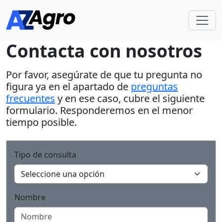
Contacta con nosotros
Por favor, asegúrate de que tu pregunta no
figura ya en el apartado de
preguntas
frecuentes
y en ese caso, cubre el siguiente
formulario. Responderemos en el menor
tiempo posible.
Tipo de consulta
Nombre