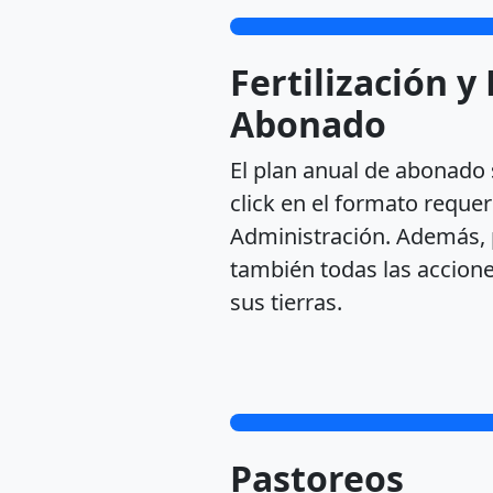
Fertilización y
Abonado
El plan anual de abonado 
click en el formato requer
Administración. Además, 
también todas las acciones
sus tierras.
Pastoreos