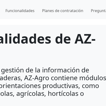
Funcionalidades
Planes de contratación
Pregunt
lidades de AZ-
 gestión de la información de
aderas, AZ-Agro contiene módulo
 orientaciones productivas, como
olas, agrícolas, hortícolas o